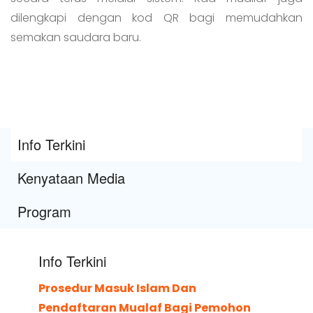
dilengkapi dengan kod QR bagi memudahkan
semakan saudara baru.
Info Terkini
Kenyataan Media
Program
Info Terkini
Prosedur Masuk Islam Dan
Pendaftaran Mualaf Bagi Pemohon