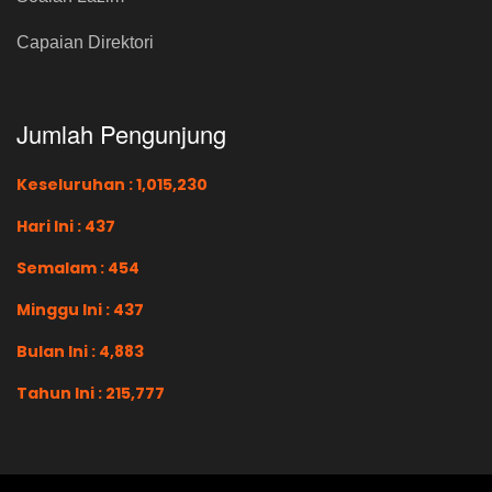
Capaian Direktori
Jumlah Pengunjung
Keseluruhan : 1,015,230
Hari Ini : 437
Semalam : 454
Minggu Ini : 437
Bulan Ini : 4,883
Tahun Ini : 215,777