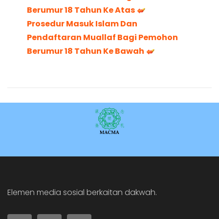
Berumur 18 Tahun Ke Atas
Prosedur Masuk Islam Dan
Pendaftaran Muallaf Bagi Pemohon
Berumur 18 Tahun Ke Bawah
Elemen media sosial berkaitan dakwah.