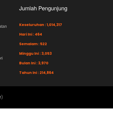
Jumlah Pengunjung
Keseluruhan : 1,014,317
atan
Hari Ini : 464
Semalam : 522
Minggu Ini : 3,053
ri
Bulan Ini : 3,970
Tahun Ini : 214,864
M)