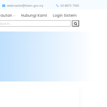
webmaster@islam.gov.my
03-8870 7000
Pautan
Hubungi Kami
Login Sistem