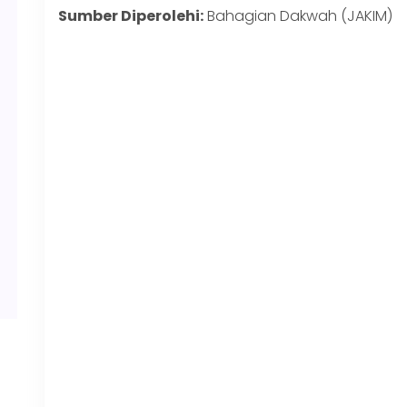
Sumber Diperolehi:
Bahagian Dakwah (JAKIM)