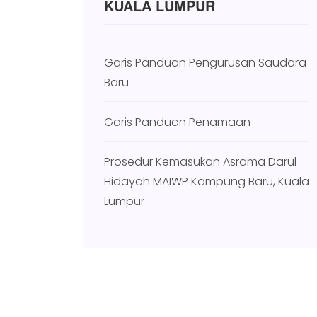
KUALA LUMPUR
Garis Panduan Pengurusan Saudara
Baru
Garis Panduan Penamaan
Prosedur Kemasukan Asrama Darul
Hidayah MAIWP Kampung Baru, Kuala
Lumpur