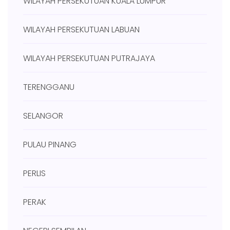
WILAYAH PERSEKUTUAN KUALA LUMPUR
WILAYAH PERSEKUTUAN LABUAN
WILAYAH PERSEKUTUAN PUTRAJAYA
TERENGGANU
SELANGOR
PULAU PINANG
PERLIS
PERAK