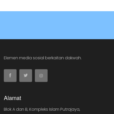
Elemen media sosial berkaitan dakwah.
Alamat
Blok A dan B, Kompleks Islam Putrajaya,