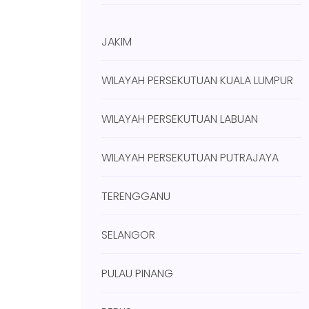
JAKIM
WILAYAH PERSEKUTUAN KUALA LUMPUR
WILAYAH PERSEKUTUAN LABUAN
WILAYAH PERSEKUTUAN PUTRAJAYA
TERENGGANU
SELANGOR
PULAU PINANG