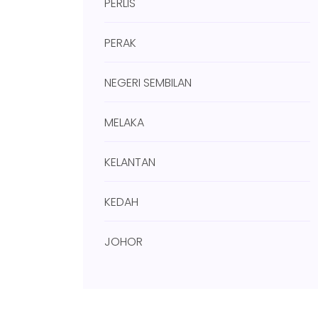
PERLIS
PERAK
NEGERI SEMBILAN
MELAKA
KELANTAN
KEDAH
JOHOR