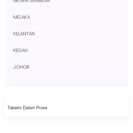
NEGERI SEMBILAN
MELAKA
KELANTAN
KEDAH
JOHOR
Takwim Dalam Proes