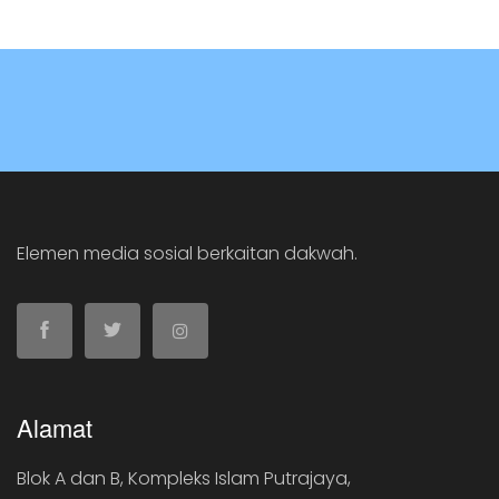
Elemen media sosial berkaitan dakwah.
Alamat
Blok A dan B, Kompleks Islam Putrajaya,