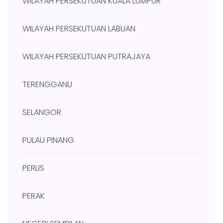
WILAYAH PERSEKUTUAN KUALA LUMPUR
WILAYAH PERSEKUTUAN LABUAN
WILAYAH PERSEKUTUAN PUTRAJAYA
TERENGGANU
SELANGOR
PULAU PINANG
PERLIS
PERAK