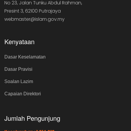
No 23, Jalan Tunku Abdul Rahman,
Presint 3, 62100 Putrajaya
webmaster@islam.gov.my
Kenyataan
Dasar Keselamatan
Dasar Pravisi
Soalan Lazim
Capaian Direktori
Jumlah Pengunjung